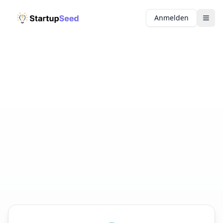
Anmelden