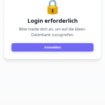
🔒
Login erforderlich
Bitte melde dich an, um auf die Ideen-
Datenbank zuzugreifen.
Anmelden