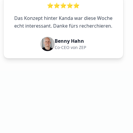
⭐⭐⭐⭐⭐
Das Konzept hinter Kanda war diese Woche
echt interessant. Danke fürs recherchieren.
Benny Hahn
Co-CEO von ZEP