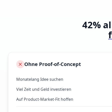
42
% al
Ohne Proof-of-Concept
Monatelang Idee suchen
Viel Zeit und Geld investieren
Auf Product-Market-Fit hoffen