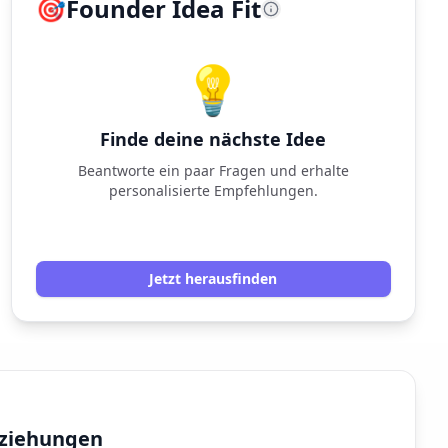
🎯
Founder Idea Fit
💡
Finde deine nächste Idee
Beantworte ein paar Fragen und erhalte
personalisierte Empfehlungen.
Jetzt herausfinden
eziehungen