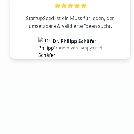
⭐⭐⭐⭐⭐
StartupSeed ist ein Muss für jeden, der
umsetzbare & validierte Ideen sucht.
Dr. Philipp Schäfer
Gründer von happyasset