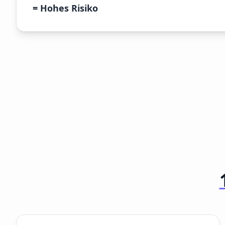
= Hohes Risiko