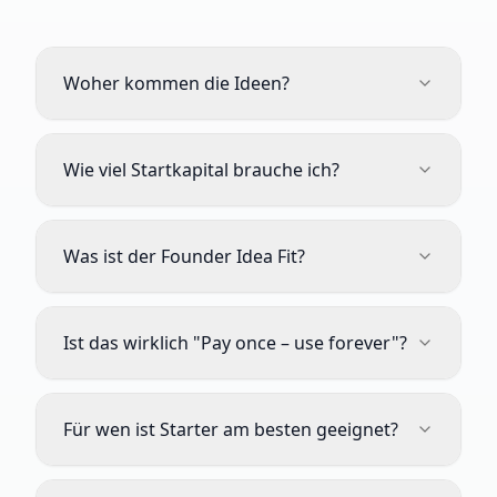
Woher kommen die Ideen?
Wie viel Startkapital brauche ich?
Was ist der Founder Idea Fit?
Ist das wirklich "Pay once – use forever"?
Für wen ist Starter am besten geeignet?