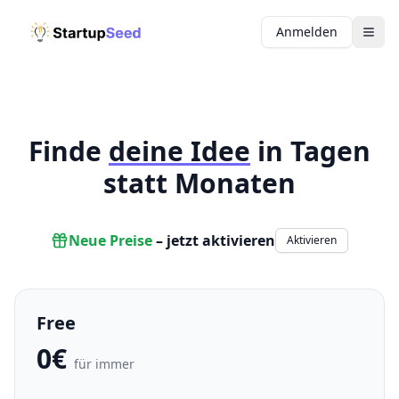
Anmelden
Finde
deine Idee
in Tagen
statt Monaten
Neue Preise
– jetzt aktivieren
Aktivieren
Free
0€
für immer