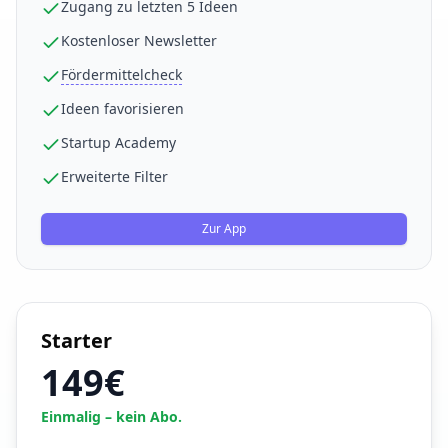
Zugang zu letzten 5 Ideen
Kostenloser Newsletter
Fördermittelcheck
Ideen favorisieren
Startup Academy
Erweiterte Filter
Zur App
Starter
149€
Einmalig – kein Abo.