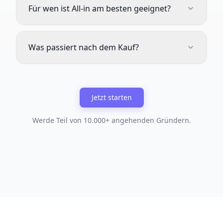
Für wen ist All-in am besten geeignet?
Was passiert nach dem Kauf?
Jetzt starten
Werde Teil von 10.000+ angehenden Gründern.