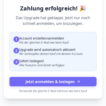
Zahlung erfolgreich! 🎉
Das Upgrade hat geklappt. Jetzt nur noch
schnell anmelden, um loszulegen.
Account erstellen/anmelden
1
Mit der gleichen E-Mail wie beim Kauf
Upgrade wird automatisch aktiviert
2
Wir verknüpfen deinen Kauf mit deinem Account
Sofort loslegen!
3
Alle Features sind direkt verfügbar
Jetzt anmelden & loslegen
Verwende die gleiche E-Mail-Adresse wie beim Kauf