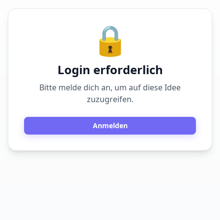
🔒
Login erforderlich
Bitte melde dich an, um auf diese Idee
zuzugreifen.
Anmelden