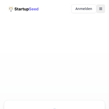
Anmelden