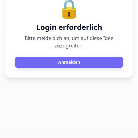
🔒
Login erforderlich
Bitte melde dich an, um auf diese Idee
zuzugreifen.
Anmelden